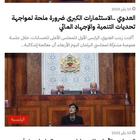
15 يناير 2025
العدوي ..الاستثمارات الكبرى ضرورة ملحة لمواجهة
تحديات التنمية والإجهاد المائي
أكدت زينب العدوي، الرئيس الأول للمجلس الأعلى للحسابات، خلال جلسة
عمومية مشتركة لمجلسي البرلمان اليوم الأربعاء، أن معالجة إشكالية…
الرئيسية
10 يناير 2025