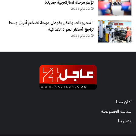
تؤطر مرحلة استراتيجية جديدة
22 مايو 2026
المحروقات والنقل يقودان موجة تضخم أبريل وسط
تراجع أسعار المواد الغذائية
22 مايو 2026
أعلن معنا
سياسة الخصوصية
إتصل بنا