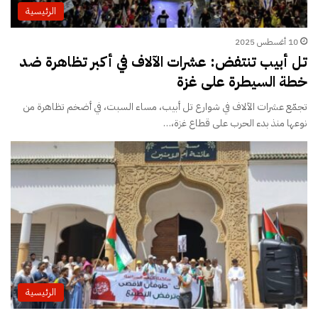
الرئيسية
10 أغسطس 2025
تل أبيب تنتفض: عشرات الآلاف في أكبر تظاهرة ضد
خطة السيطرة على غزة
تجمّع عشرات الآلاف في شوارع تل أبيب، مساء السبت، في أضخم تظاهرة من
نوعها منذ بدء الحرب على قطاع غزة،…
الرئيسية