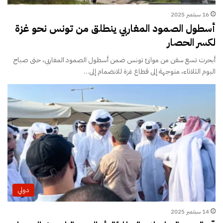
16 سبتمبر 2025
أسطول الصمود المغاربي ينطلق من تونس نحو غزة
لكسر الحصار
أبحرت تسع سفن من موانئ تونس ضمن أسطول الصمود المغاربي، حتى صباح
اليوم الثلاثاء، متوجهة إلى قطاع غزة للانضمام إلى…
دولي
14 سبتمبر 2025