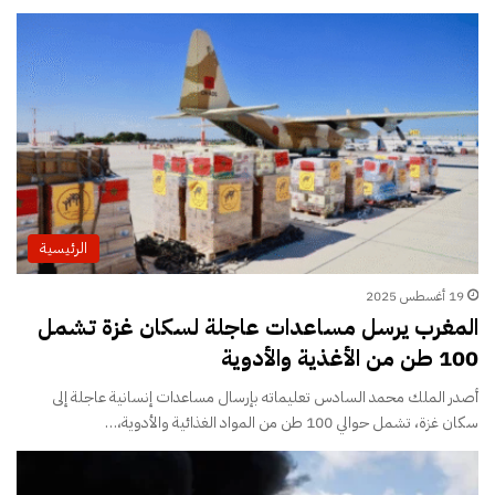
الرئيسية
19 أغسطس 2025
المغرب يرسل مساعدات عاجلة لسكان غزة تشمل
100 طن من الأغذية والأدوية
أصدر الملك محمد السادس تعليماته بإرسال مساعدات إنسانية عاجلة إلى
سكان غزة، تشمل حوالي 100 طن من المواد الغذائية والأدوية،…