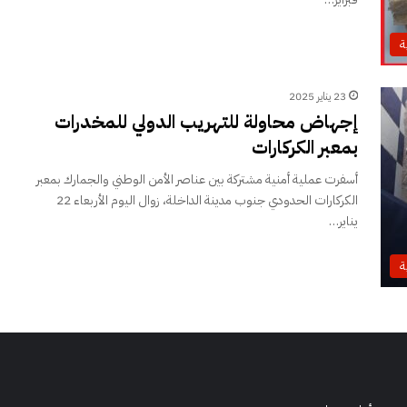
ة
23 يناير 2025
إجهاض محاولة للتهريب الدولي للمخدرات
بمعبر الكركارات
أسفرت عملية أمنية مشتركة بين عناصر الأمن الوطني والجمارك بمعبر
الكركارات الحدودي جنوب مدينة الداخلة، زوال اليوم الأربعاء 22
يناير…
ة