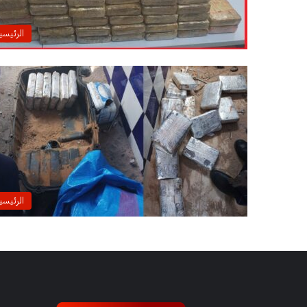
الرئيسي
الرئيسي