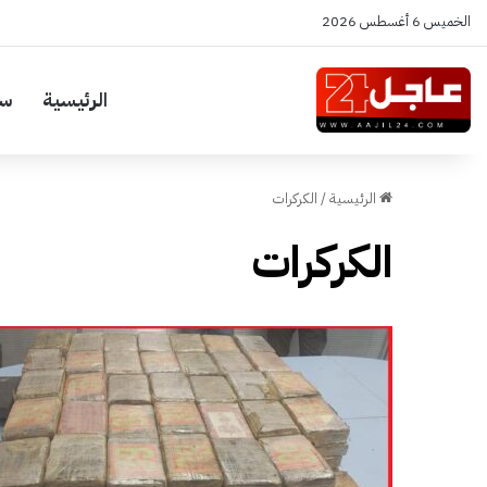
الخميس 6 أغسطس 2026
الرئيسية
سي
الرئيسية
/
الكركرات
الكركرات