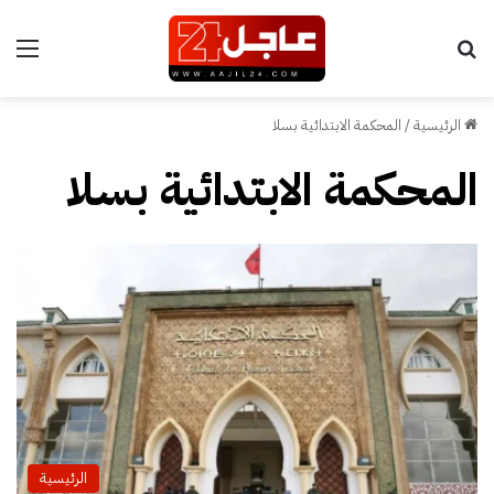
بحث عن
الق
الرئيسية
/
المحكمة الابتدائية بسلا
المحكمة الابتدائية بسلا
الرئيسية