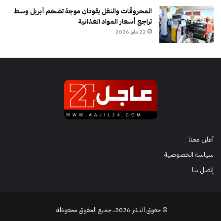
المحروقات والنقل يقودان موجة تضخم أبريل وسط
تراجع أسعار المواد الغذائية
22 مايو 2026
أعلن معنا
سياسة الخصوصية
إتصل بنا
© حقوق النشر 2026، جميع الحقوق محفوظة