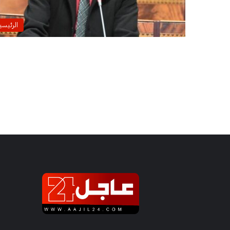
الرئيسي