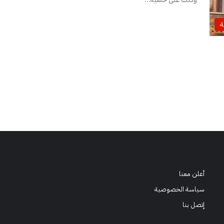
ة
أعلن معنا
سياسة الخصوصية
إتصل بنا