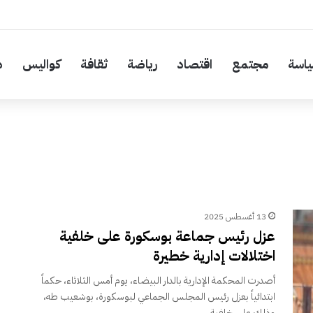
اسة
مجتمع
اقتصاد
رياضة
ثقافة
كواليس
د
13 أغسطس 2025
عزل رئيس جماعة بوسكورة على خلفية
اختلالات إدارية خطيرة
أصدرت المحكمة الإدارية بالدار البيضاء، يوم أمس الثلاثاء، حكماً
ابتدائياً بعزل رئيس المجلس الجماعي لبوسكورة، بوشعيب طه،
وذلك على خلفية…