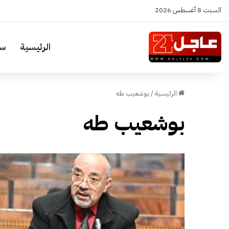
السبت 8 أغسطس 2026
الرئيسية
سي
الرئيسية
/
بوشعيب طه
بوشعيب طه