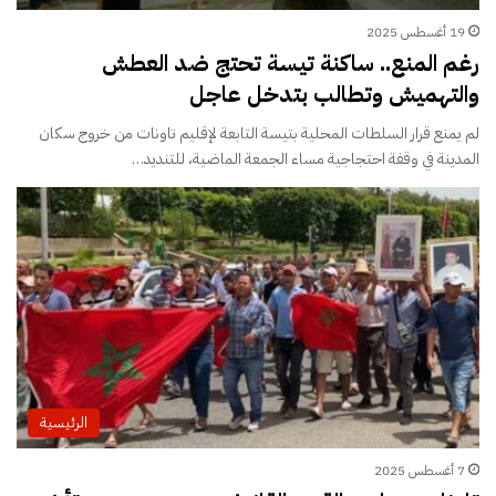
19 أغسطس 2025
رغم المنع.. ساكنة تيسة تحتج ضد العطش
والتهميش وتطالب بتدخل عاجل
لم يمنع قرار السلطات المحلية بتيسة التابعة لإقليم تاونات من خروج سكان
المدينة في وقفة احتجاجية مساء الجمعة الماضية، للتنديد…
الرئيسية
7 أغسطس 2025