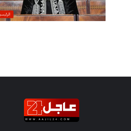
الرئيسي