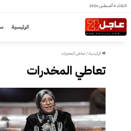
الثلاثاء 4 أغسطس 2026
الرئيسية
سي
الرئيسية
/
تعاطي المخدرات
تعاطي المخدرات