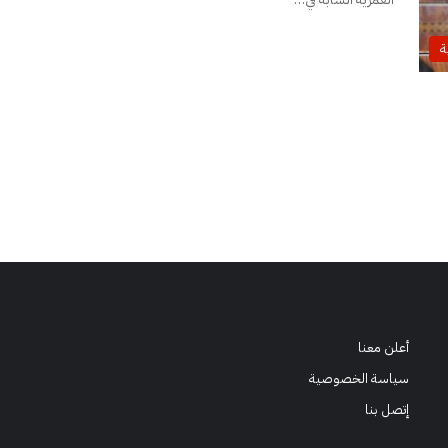
ة
أعلن معنا
سياسة الخصوصية
إتصل بنا