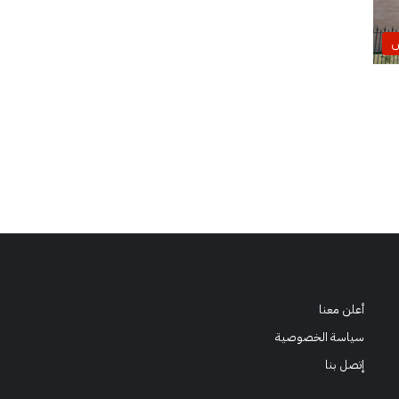
س
أعلن معنا
سياسة الخصوصية
إتصل بنا