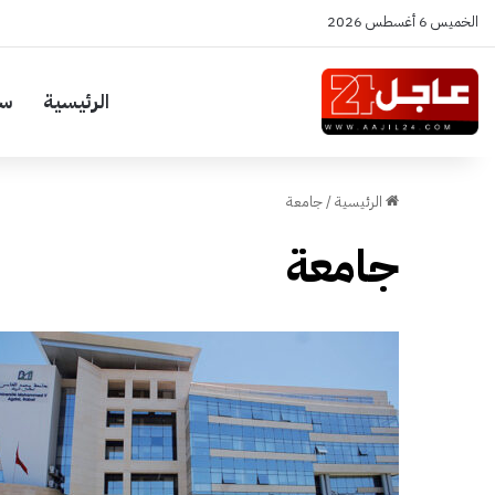
الخميس 6 أغسطس 2026
الرئيسية
سي
الرئيسية
/
جامعة
جامعة