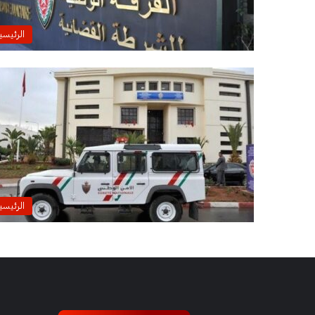
الرئيسي
الرئيسي