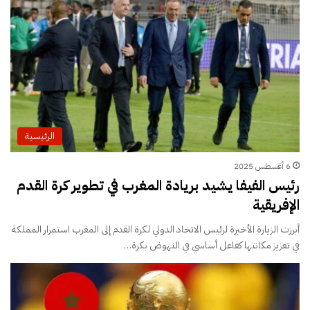
الرئيسية
6 أغسطس 2025
رئيس الفيفا يشيد بريادة المغرب في تطوير كرة القدم
الإفريقية
أبرزت الزيارة الأخيرة لرئيس الاتحاد الدولي لكرة القدم إلى المغرب استمرار المملكة
في تعزيز مكانتها كفاعل أساسي في النهوض بكرة…