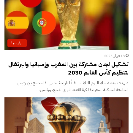
الرئيسية
18 فبراير 2025
تشكيل لجان مشتركة بين المغرب وإسبانيا والبرتغال
لتنظيم كأس العالم 2030
شهدت مدينة سلا، اليوم الثلاثاء، اتفاقًا تاريخيًا خلال لقاء جمع بين رئيس
الجامعة الملكية المغربية لكرة القدم، فوزي لقجع، ورئيس…