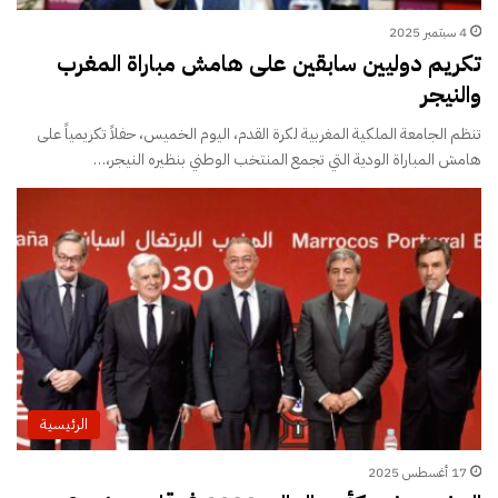
4 سبتمبر 2025
تكريم دوليين سابقين على هامش مباراة المغرب
والنيجر
تنظم الجامعة الملكية المغربية لكرة القدم، اليوم الخميس، حفلاً تكريمياً على
هامش المباراة الودية التي تجمع المنتخب الوطني بنظيره النيجر،…
الرئيسية
17 أغسطس 2025