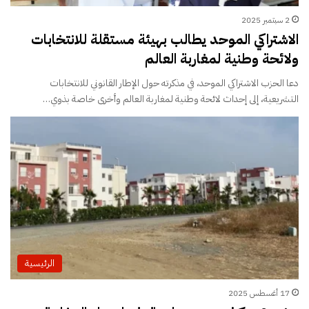
2 سبتمبر 2025
الاشتراكي الموحد يطالب بهيئة مستقلة للانتخابات
ولائحة وطنية لمغاربة العالم
دعا الحزب الاشتراكي الموحد، في مذكرته حول الإطار القانوني للانتخابات
التشريعية، إلى إحداث لائحة وطنية لمغاربة العالم وأخرى خاصة بذوي…
الرئيسية
17 أغسطس 2025