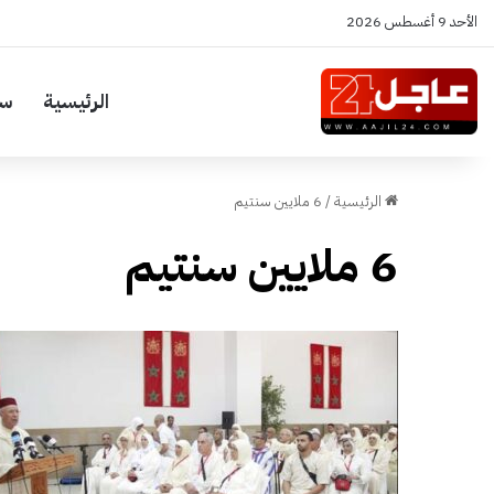
الأحد 9 أغسطس 2026
الرئيسية
سي
الرئيسية
/
6 ملايين سنتيم
6 ملايين سنتيم