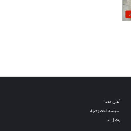
د
أعلن معنا
سياسة الخصوصية
إتصل بنا