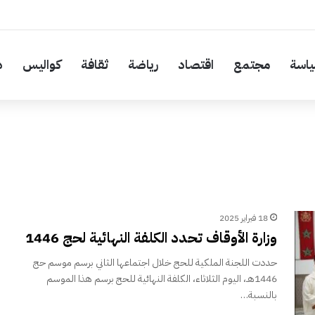
اسة
مجتمع
اقتصاد
رياضة
ثقافة
كواليس
د
18 فبراير 2025
وزارة الأوقاف تحدد الكلفة النهائية لحج 1446
حددت اللجنة الملكية للحج خلال اجتماعها الثاني برسم موسم حج
1446هـ، اليوم الثلاثاء، الكلفة النهائية للحج برسم هذا الموسم
بالنسبة…