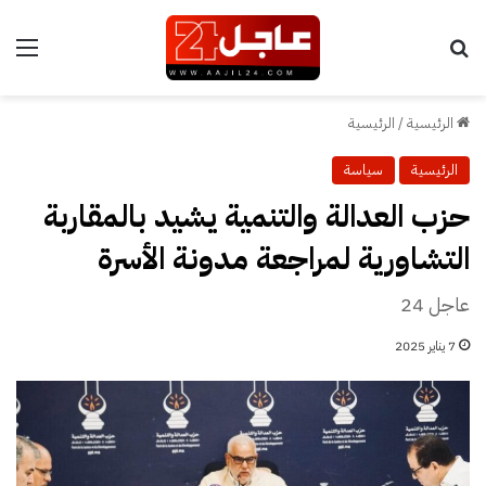
بحث عن
الق
الرئيسية
/
الرئيسية
الرئيسية
سياسة
حزب العدالة والتنمية يشيد بالمقاربة
التشاورية لمراجعة مدونة الأسرة
عاجل 24
7 يناير 2025