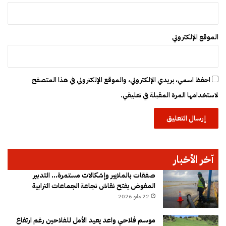
ر
ة
الموقع الإلكتروني
احفظ اسمي، بريدي الإلكتروني، والموقع الإلكتروني في هذا المتصفح
لاستخدامها المرة المقبلة في تعليقي.
آخر الأخبار
صفقات بالملايير وإشكالات مستمرة… التدبير
المفوض يفتح نقاش نجاعة الجماعات الترابية
22 مايو 2026
موسم فلاحي واعد يعيد الأمل للفلاحين رغم ارتفاع