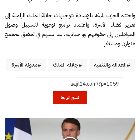
واختتم الحزب بلاغه بالإشادة بتوجيهات جلالة الملك الرامية إلى
تعزيز قضاء الأسرة، واعتماد برامج توعوية لتسهيل وصول
المواطنين إلى حقوقهم وواجباتهم، بما يسهم في تحقيق مجتمع
متوازن ومستقر.
العدالة والتنمية
جلالة الملك
مدونة الأسرة
نسخ الرابط
ا
ل
ر