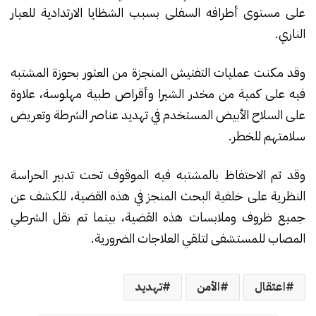
على مستوى أطرافه السفلى بسبب الشظايا الارتدادية للعيار
الناري.
وقد مكنت عمليات التفتيش المنجزة من العثور بحوزة المشتبه
فيه على كمية من مخدر الشيرا وأقراص طبية مهلوسة، علاوة
على السلاح الأبيض المستخدم في تهديد عناصر الشرطة وتعريض
سلامتهم للخطر.
وقد تم الاحتفاظ بالمشتبه فيه الموقوف تحت تدبير الحراسة
النظرية على خلفية البحث المنجز في هذه القضية، للكشف عن
جميع ظروف وملابسات هذه القضية، بينما تم نقل الشرطي
المصاب للمستشفى لتلقي العلاجات الضرورية.
اعتقال
الأمن
تهديد