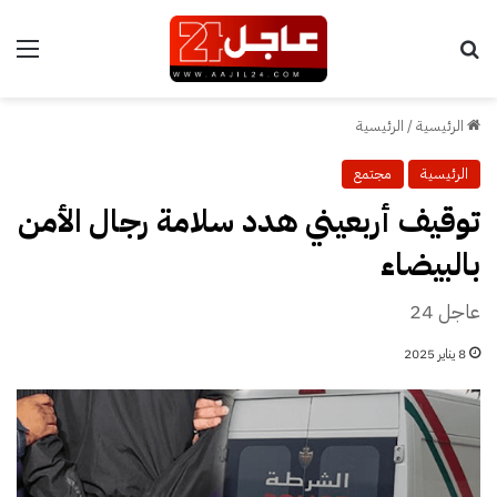
بحث عن
الق
الرئيسية
/
الرئيسية
الرئيسية
مجتمع
توقيف أربعيني هدد سلامة رجال الأمن
بالبيضاء
عاجل 24
8 يناير 2025