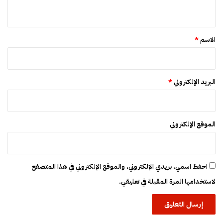
ي
ه
ف
ق
ي
*
ا
الاسم
*
ل
م
غ
ر
البريد الإلكتروني
*
ب
الموقع الإلكتروني
احفظ اسمي، بريدي الإلكتروني، والموقع الإلكتروني في هذا المتصفح
لاستخدامها المرة المقبلة في تعليقي.