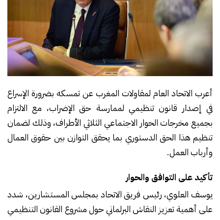
أعرب الاتحاد العام لمقاولات المغرب عن تمسكه بضرورة الإسراع
في إصدار قانون تنظيمي لممارسة حق الإضراب، مع الالتزام
بجميع مخرجات الحوار الاجتماعي الثلاثي الأطراف، وذلك لضمان
تنظيم هذا الحق الدستوري بما يحقق التوازن بين حقوق العمال
وأرباب العمل.
تأكيد على التوافق والحوار
يوسف العلوي، رئيس فريق الاتحاد بمجلس المستشارين، شدد
على أهمية تعزيز النقاش البرلماني حول مشروع القانون التنظيمي