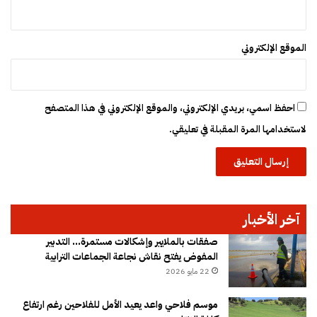
الموقع الإلكتروني
احفظ اسمي، بريدي الإلكتروني، والموقع الإلكتروني في هذا المتصفح
لاستخدامها المرة المقبلة في تعليقي.
آخر الأخبار
صفقات بالملايير وإشكالات مستمرة… التدبير
المفوض يفتح نقاش نجاعة الجماعات الترابية
22 مايو 2026
موسم فلاحي واعد يعيد الأمل للفلاحين رغم ارتفاع