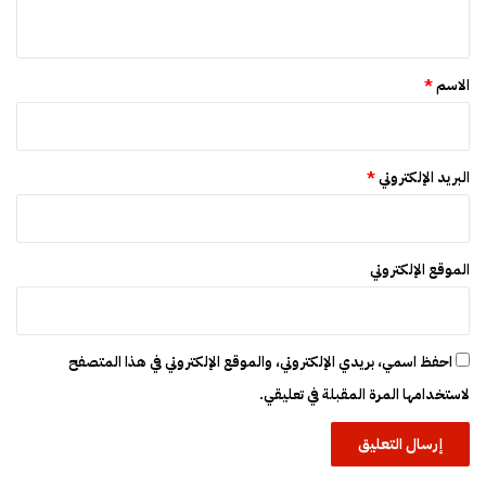
ي
ق
*
الاسم
*
البريد الإلكتروني
*
الموقع الإلكتروني
احفظ اسمي، بريدي الإلكتروني، والموقع الإلكتروني في هذا المتصفح
لاستخدامها المرة المقبلة في تعليقي.