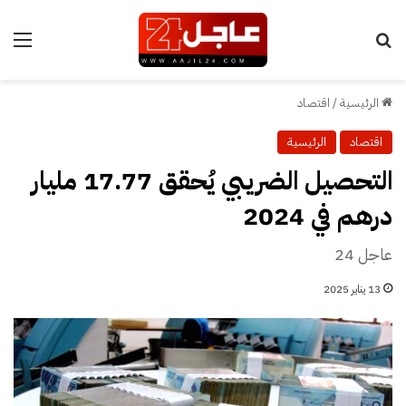
بحث عن
الق
الرئيسية
/
اقتصاد
اقتصاد
الرئيسية
التحصيل الضريبي يُحقق 17.77 مليار
درهم في 2024
عاجل 24
13 يناير 2025