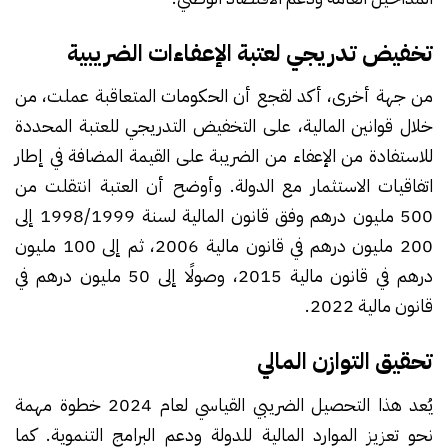
تخفيض تدريجي لعتبة الإعفاءات الضريبية
من جهة أخرى، أكد لقجع أن الحكومات المتعاقبة عملت، من
خلال قوانين المالية، على التخفيض التدريجي للعتبة المحددة
للاستفادة من الإعفاء من الضريبة على القيمة المضافة في إطار
اتفاقيات الاستثمار مع الدولة. وأوضح أن العتبة انتقلت من
500 مليون درهم وفق قانون المالية لسنة 1998/1999 إلى
200 مليون درهم في قانون مالية 2006، ثم إلى 100 مليون
درهم في قانون مالية 2015، وصولًا إلى 50 مليون درهم في
قانون مالية 2022.
تحقيق التوازن المالي
يُعد هذا التحصيل الضريبي القياسي لعام 2024 خطوة مهمة
نحو تعزيز الموارد المالية للدولة ودعم البرامج التنموية. كما