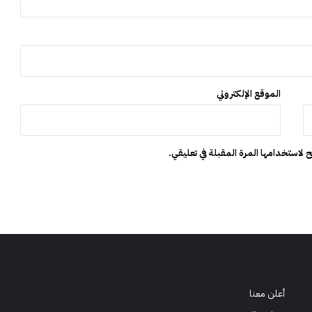
الموقع الإلكتروني
 لاستخدامها المرة المقبلة في تعليقي.
أعلن معنا