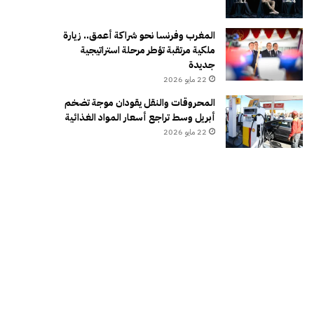
المغرب وفرنسا نحو شراكة أعمق.. زيارة
ملكية مرتقبة تؤطر مرحلة استراتيجية
جديدة
22 مايو 2026
المحروقات والنقل يقودان موجة تضخم
أبريل وسط تراجع أسعار المواد الغذائية
22 مايو 2026