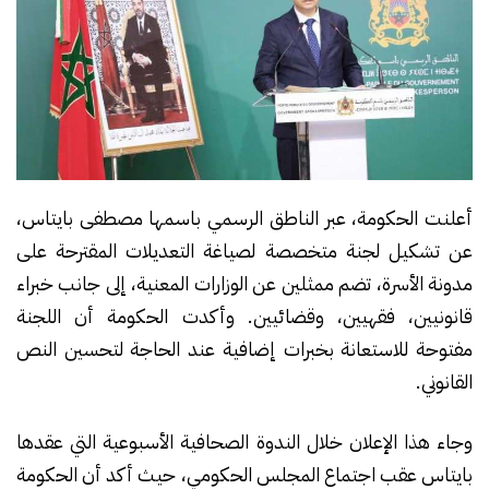
أعلنت الحكومة، عبر الناطق الرسمي باسمها مصطفى بايتاس،
عن تشكيل لجنة متخصصة لصياغة التعديلات المقترحة على
مدونة الأسرة، تضم ممثلين عن الوزارات المعنية، إلى جانب خبراء
قانونيين، فقهيين، وقضائيين. وأكدت الحكومة أن اللجنة
مفتوحة للاستعانة بخبرات إضافية عند الحاجة لتحسين النص
القانوني.
وجاء هذا الإعلان خلال الندوة الصحافية الأسبوعية التي عقدها
بايتاس عقب اجتماع المجلس الحكومي، حيث أكد أن الحكومة