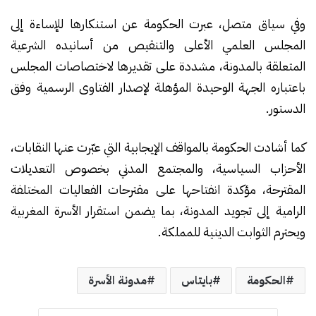
وفي سياق متصل، عبرت الحكومة عن استنكارها للإساءة إلى
المجلس العلمي الأعلى والتنقيص من أسانيده الشرعية
المتعلقة بالمدونة، مشددة على تقديرها لاختصاصات المجلس
باعتباره الجهة الوحيدة المؤهلة لإصدار الفتاوى الرسمية وفق
الدستور.
كما أشادت الحكومة بالمواقف الإيجابية التي عبّرت عنها النقابات،
الأحزاب السياسية، والمجتمع المدني بخصوص التعديلات
المقترحة، مؤكدة انفتاحها على مقترحات الفعاليات المختلفة
الرامية إلى تجويد المدونة، بما يضمن استقرار الأسرة المغربية
ويحترم الثوابت الدينية للمملكة.
الحكومة
بايتاس
مدونة الأسرة