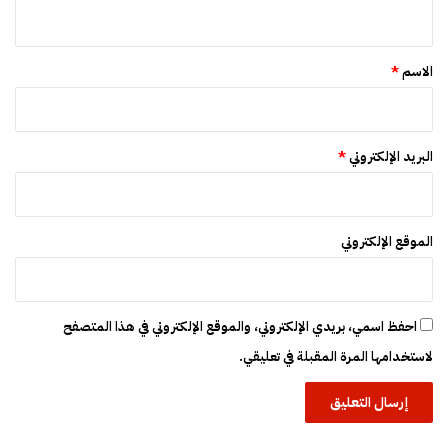
ي
ق
*
الاسم
*
البريد الإلكتروني
*
الموقع الإلكتروني
احفظ اسمي، بريدي الإلكتروني، والموقع الإلكتروني في هذا المتصفح
لاستخدامها المرة المقبلة في تعليقي.