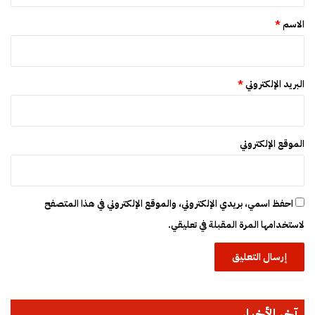
*
الاسم
*
البريد الإلكتروني
*
الموقع الإلكتروني
احفظ اسمي، بريدي الإلكتروني، والموقع الإلكتروني في هذا المتصفح
لاستخدامها المرة المقبلة في تعليقي.
آخر الأخبار