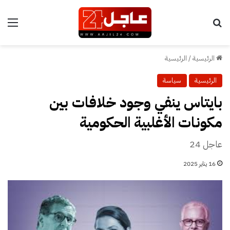
بحث عن
الق
الرئيسية
/
الرئيسية
الرئيسية
سياسة
بايتاس ينفي وجود خلافات بين
مكونات الأغلبية الحكومية
عاجل 24
16 يناير 2025