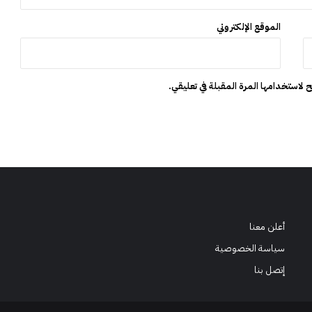
الموقع الإلكتروني
 لاستخدامها المرة المقبلة في تعليقي.
أعلن معنا
سياسة الخصوصية
إتصل بنا