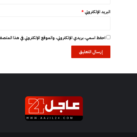
البريد الإلكتروني
*
احفظ اسمي، بريدي الإلكتروني، والموقع الإلكتروني في هذا المتصفح