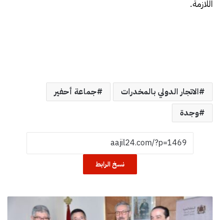
اللازمة.
الاتجار الدولي بالمخدرات
جماعة أحفير
وجدة
نسخ الرابط
س
ا