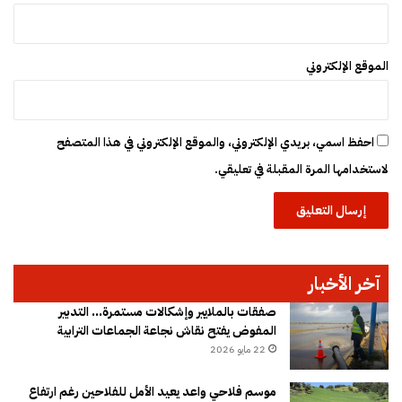
الموقع الإلكتروني
احفظ اسمي، بريدي الإلكتروني، والموقع الإلكتروني في هذا المتصفح
لاستخدامها المرة المقبلة في تعليقي.
آخر الأخبار
صفقات بالملايير وإشكالات مستمرة… التدبير
المفوض يفتح نقاش نجاعة الجماعات الترابية
22 مايو 2026
موسم فلاحي واعد يعيد الأمل للفلاحين رغم ارتفاع