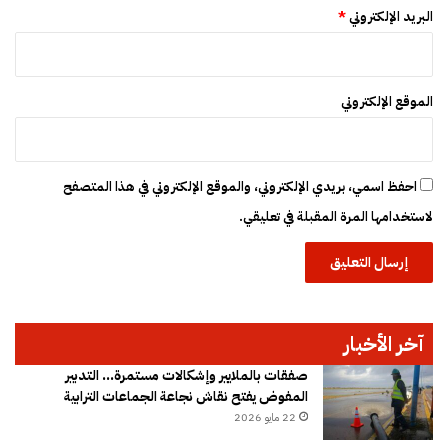
البريد الإلكتروني
*
الموقع الإلكتروني
احفظ اسمي، بريدي الإلكتروني، والموقع الإلكتروني في هذا المتصفح
لاستخدامها المرة المقبلة في تعليقي.
آخر الأخبار
صفقات بالملايير وإشكالات مستمرة… التدبير
المفوض يفتح نقاش نجاعة الجماعات الترابية
22 مايو 2026