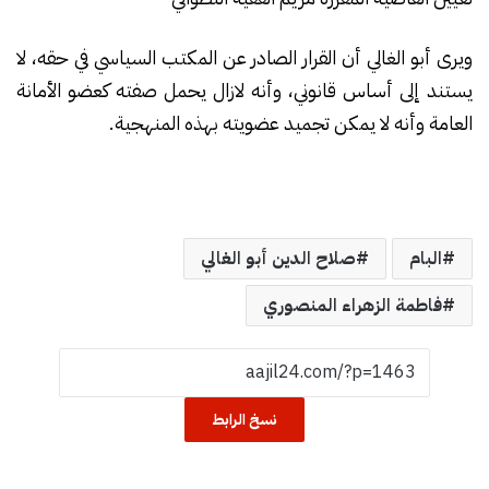
ويرى أبو الغالي أن القرار الصادر عن المكتب السياسي في حقه، لا
يستند إلى أساس قانوني، وأنه لازال يحمل صفته كعضو الأمانة
العامة وأنه لا يمكن تجميد عضويته بهذه المنهجية.
البام
صلاح الدين أبو الغالي
فاطمة الزهراء المنصوري
نسخ الرابط