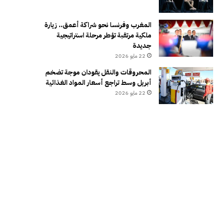
المغرب وفرنسا نحو شراكة أعمق.. زيارة
ملكية مرتقبة تؤطر مرحلة استراتيجية
جديدة
22 مايو 2026
المحروقات والنقل يقودان موجة تضخم
أبريل وسط تراجع أسعار المواد الغذائية
22 مايو 2026