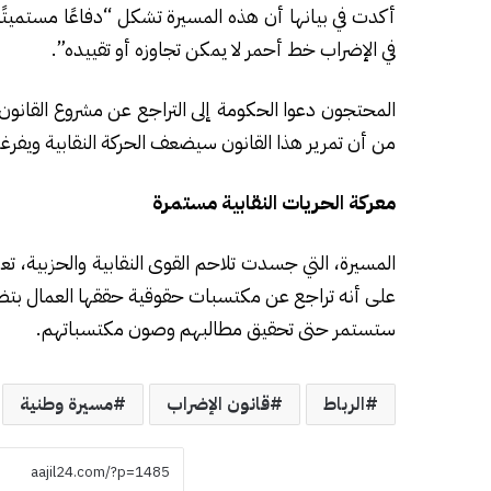
أكدت في بيانها أن هذه المسيرة تشكل “دفاعًا مستميتًا
في الإضراب خط أحمر لا يمكن تجاوزه أو تقييده”.
المحتجون دعوا الحكومة إلى التراجع عن مشروع القان
من أن تمرير هذا القانون سيضعف الحركة النقابية ويفرغ
معركة الحريات النقابية مستمرة
المسيرة، التي جسدت تلاحم القوى النقابية والحزبية، تع
على أنه تراجع عن مكتسبات حقوقية حققها العمال بتضحي
ستستمر حتى تحقيق مطالبهم وصون مكتسباتهم.
الرباط
قانون الإضراب
مسيرة وطنية