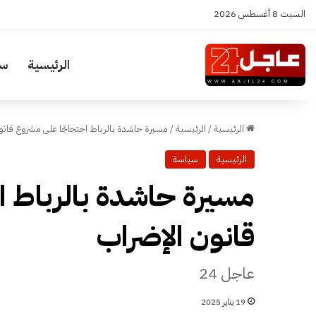
السبت 8 أغسطس 2026
الرئيسية
سي
الرئيسية
/
الرئيسية
/
مسيرة حاشدة بالرباط احتجاجًا على مشروع قانو
الرئيسية
سياسة
مسيرة حاشدة بالرباط ا
قانون الإضراب
عاجل 24
19 يناير 2025