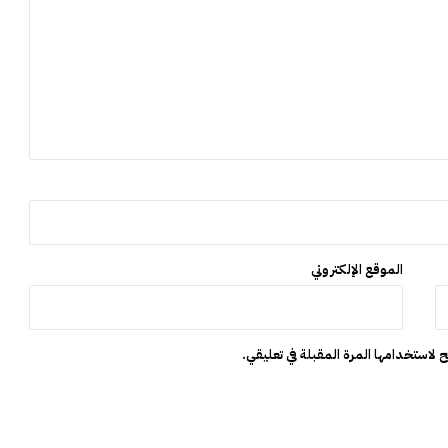
ل
ب
ر
د
"
الموقع الإلكتروني
 لاستخدامها المرة المقبلة في تعليقي.