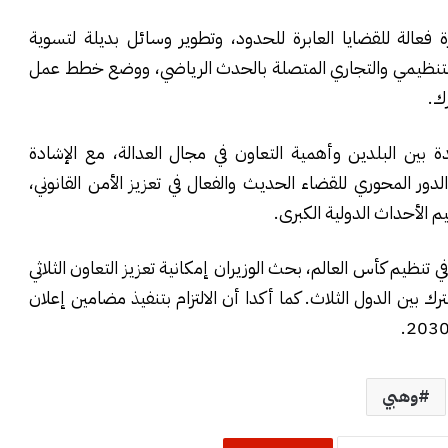
ة فعالة للقضايا العابرة للحدود، وتطوير وسائل بديلة لتسوية
 التنظيمي والتجاري المتصلة بالحدث الرياضي، ووضع خطط عمل
رك.
دة بين البلدين وأهمية التعاون في مجال العدالة، مع الإشادة
 الدور المحوري للقضاء الحديث والفعال في تعزيز الأمن القانوني،
م الأحداث الدولية الكبرى.
 تنظيم كأس العالم، بحث الوزيران إمكانية تعزيز التعاون الثلاثي
 بين الدول الثلاث. كما أكدا أن الالتزام بتنفيذ مضامين إعلان
وهبي