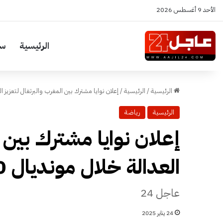
الأحد 9 أغسطس 2026
الرئيسية
سي
الرئيسية
/
الرئيسية
/
إعلان نوايا مشترك بين المغرب والبرتغال لتعزيز العد
الرئيسية
رياضة
إعلان نوايا مشترك بين ا
العدالة خلال مونديال 2030
عاجل 24
24 يناير 2025