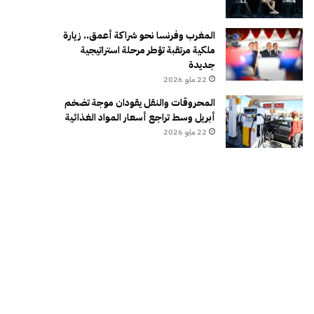
المغرب وفرنسا نحو شراكة أعمق.. زيارة
ملكية مرتقبة تؤطر مرحلة استراتيجية
جديدة
22 مايو 2026
المحروقات والنقل يقودان موجة تضخم
أبريل وسط تراجع أسعار المواد الغذائية
22 مايو 2026