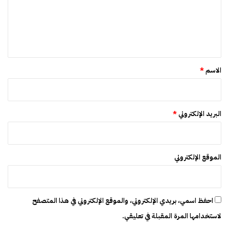
ع
ل
ي
ق
*
الاسم
*
البريد الإلكتروني
*
الموقع الإلكتروني
احفظ اسمي، بريدي الإلكتروني، والموقع الإلكتروني في هذا المتصفح
لاستخدامها المرة المقبلة في تعليقي.