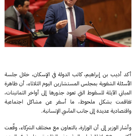
أكد أديب بن إبراهيم، كاتب الدولة في الإسكان، خلال جلسة
الأسئلة الشفوية بمجلس المستشارين اليوم الثلاثاء، أن ظاهرة
المباني الآيلة للسقوط التي تعود جذورها إلى أواخر الثمانينات،
تفاقمت بشكل ملحوظ، ما أسفر عن مشاكل اجتماعية
واقتصادية عديدة إلى جانب المآسي الإنسانية.
وأشار الوزير إلى أن الوزارة، بالتعاون مع مختلف الشركاء، وقّعت