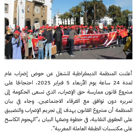
أعلنت المنظمة الديمقراطية للشغل عن خوض إضراب عام
لمدة 24 ساعة يوم الأربعاء 5 فبراير 2025، احتجاجًا على
مشروع قانون ممارسة حق الإضراب، الذي تسعى الحكومة إلى
تمريره دون توافق مع الفرقاء الاجتماعيين. وجاء في بيان
المنظمة أن مشروع القانون يهدف إلى تجريم الإضراب والتضييق
على الحقوق النقابية، في خطوة وصفها البيان بـ”الهجوم الكاسح
على مكتسبات الطبقة العاملة المغربية”.