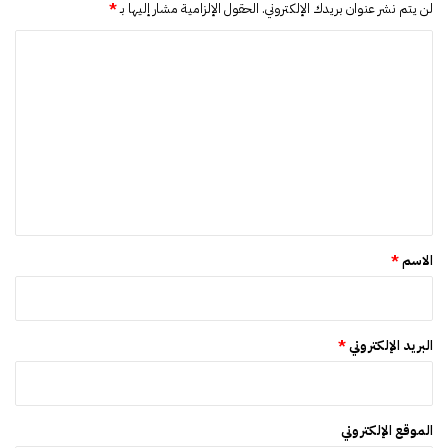
م
لن يتم نشر عنوان بريدك الإلكتروني.
الحقول الإلزامية مشار إليها بـ
*
ر
ا
و
ن
ل
"
ت
ع
ل
ي
ق
*
الاسم
*
البريد الإلكتروني
*
الموقع الإلكتروني