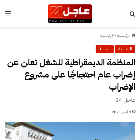
بحث عن
الق
الرئيسية
/
الرئيسية
الرئيسية
سياسة
المنظمة الديمقراطية للشغل تعلن عن
إضراب عام احتجاجًا على مشروع
الإضراب
عاجل 24
1 فبراير 2025