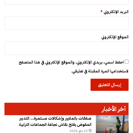
البريد الإلكتروني
*
الموقع الإلكتروني
احفظ اسمي، بريدي الإلكتروني، والموقع الإلكتروني في هذا المتصفح
لاستخدامها المرة المقبلة في تعليقي.
آخر الأخبار
صفقات بالملايير وإشكالات مستمرة… التدبير
المفوض يفتح نقاش نجاعة الجماعات الترابية
22 مايو 2026