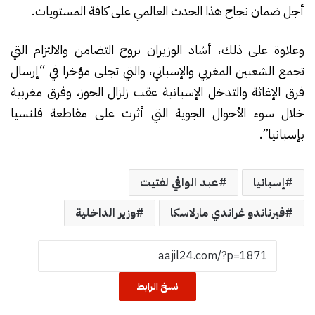
أجل ضمان نجاح هذا الحدث العالمي على كافة المستويات.
وعلاوة على ذلك، أشاد الوزيران بروح التضامن والالتزام التي
تجمع الشعبين المغربي والإسباني، والتي تجلى مؤخرا في “إرسال
فرق الإغاثة والتدخل الإسبانية عقب زلزال الحوز، وفرق مغربية
خلال سوء الأحوال الجوية التي أثرت على مقاطعة فلنسيا
بإسبانيا”.
إسبانيا
عبد الوافي لفتيت
فيرناندو غراندي مارلاسكا
وزير الداخلية
نسخ الرابط