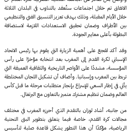
الاتفاق تم خلال اجتماعات ستُعقد بالتناوب في البلدان الثلاثة
خلال الأيام المقبلة، وذلك بهدف تعزيز التنسيق الفني والتنظيمي
بين الأطراف وضمان تحقيق الاستعدادات اللازمة لاستضافة
البطولة بأعلى معايير الجودة.
وقد أكد لقجع على أهمية الزيارة التي يقوم بها رئيس الاتحاد
الإسباني لكرة القدم إلى المغرب بعد انتخابه مؤخرًا على رأس
المؤسسة، مشددًا على الأواصر التاريخية والثقافية العميقة التي
تربط بين المغرب وإسبانيا. وأضاف أن تشكيل اللجان المختلطة
يأتي في إطار السعي للإسراع بإنجاز متطلبات مرحلة ما قبل كأس
العالم وضمان تنظيم مشترك متميز بالتعاون مع البرتغال.
من جانبه، أشاد لوزان بالتقدم الذي أحرزه المغرب في مختلف
مجالات كرة القدم، خاصة فيما يتعلق بتطوير البنى التحتية
الرياضية، مؤكدًا أن هذا التطور يشكل قاعدة صلبة لتأسيس