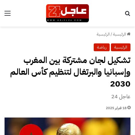
بحث عن
الق
الرئيسية
/
الرئيسية
الرئيسية
رياضة
تشكيل لجان مشتركة بين المغرب
وإسبانيا والبرتغال لتنظيم كأس العالم
2030
عاجل 24
18 فبراير 2025