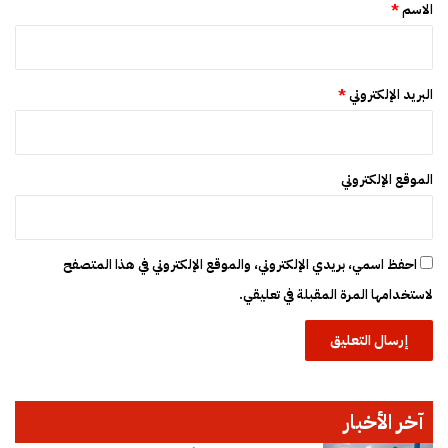
*
الاسم
*
البريد الإلكتروني
*
الموقع الإلكتروني
احفظ اسمي، بريدي الإلكتروني، والموقع الإلكتروني في هذا المتصفح
لاستخدامها المرة المقبلة في تعليقي.
آخر الأخبار