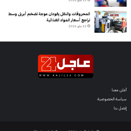
22 مايو 2026
المحروقات والنقل يقودان موجة تضخم أبريل وسط
تراجع أسعار المواد الغذائية
22 مايو 2026
أعلن معنا
سياسة الخصوصية
إتصل بنا