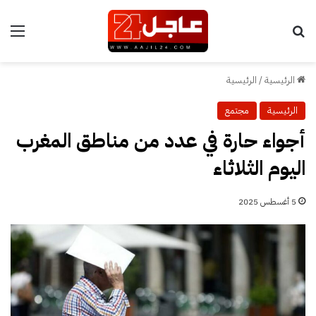
بحث عن
الق
الرئيسية
/
الرئيسية
الرئيسية
مجتمع
أجواء حارة في عدد من مناطق المغرب
اليوم الثلاثاء
5 أغسطس 2025