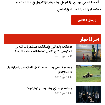
احفظ اسمي، بريدي الإلكتروني، والموقع الإلكتروني في هذا المتصفح
لاستخدامها المرة المقبلة في تعليقي.
آخر الأخبار
صفقات بالملايير وإشكالات مستمرة… التدبير
المفوض يفتح نقاش نجاعة الجماعات الترابية
22 مايو 2026
موسم فلاحي واعد يعيد الأمل للفلاحين رغم ارتفاع
كلفة الإنتاج
22 مايو 2026
مانشستر سيتي يؤكد رحيل غوارديولا
22 مايو 2026