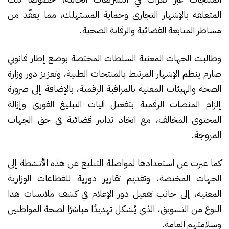
المتعلقة بالإشهار التجاري وحماية المستهلك، مما يعقّد من
مساطر المتابعة القضائية والرقابة الصحية.
وطالبت الجهات المعنية السلطات المختصة بوضع إطار قانوني
صارم ينظم الإشهار المرتبط بالمنتجات الطبية، وتعزيز دور وزارة
الصحة والهيئات المعنية بالمراقبة الرقمية، بالإضافة إلى ضرورة
إلزام المنصات الرقمية بتفعيل آليات التبليغ الفوري وإزالة
المحتوى المخالف، مع اتخاذ تدابير قضائية في حق الجهات
المروجة.
كما عبرت عن استعدادها لمواصلة التبليغ عن هذه الأنشطة إلى
الجهات المختصة، وتقديم تقارير دورية للقطاعات الوزارية
المعنية، إلى جانب تفعيل دور الإعلام في كشف ملابسات هذا
النوع من التسويق، الذي يُشكل تهديدًا مباشرًا لصحة المواطنين
وسلامتهم العامة.