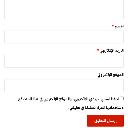
ي
ق
*
الاسم
*
البريد الإلكتروني
*
الموقع الإلكتروني
احفظ اسمي، بريدي الإلكتروني، والموقع الإلكتروني في هذا المتصفح
لاستخدامها المرة المقبلة في تعليقي.