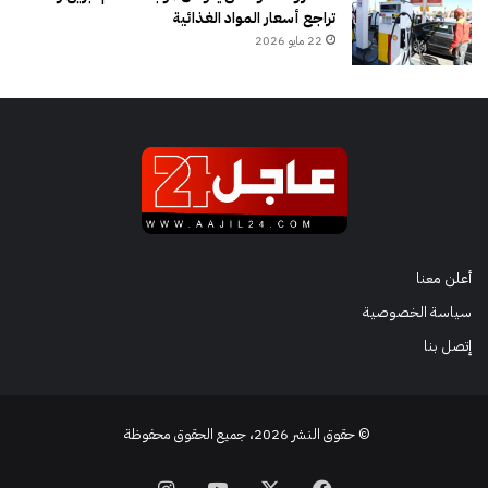
تراجع أسعار المواد الغذائية
22 مايو 2026
أعلن معنا
سياسة الخصوصية
إتصل بنا
© حقوق النشر 2026، جميع الحقوق محفوظة