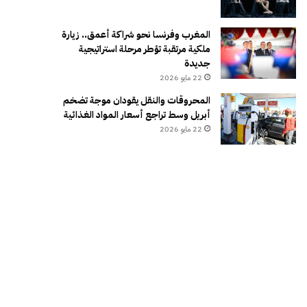
المغرب وفرنسا نحو شراكة أعمق.. زيارة
ملكية مرتقبة تؤطر مرحلة استراتيجية
جديدة
22 مايو 2026
المحروقات والنقل يقودان موجة تضخم
أبريل وسط تراجع أسعار المواد الغذائية
22 مايو 2026