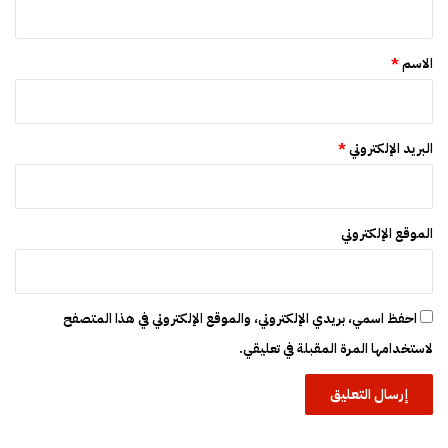
ل
ق
ا
*
ت
الاسم
*
ح
ا
د
البريد الإلكتروني
*
الموقع الإلكتروني
احفظ اسمي، بريدي الإلكتروني، والموقع الإلكتروني في هذا المتصفح
لاستخدامها المرة المقبلة في تعليقي.