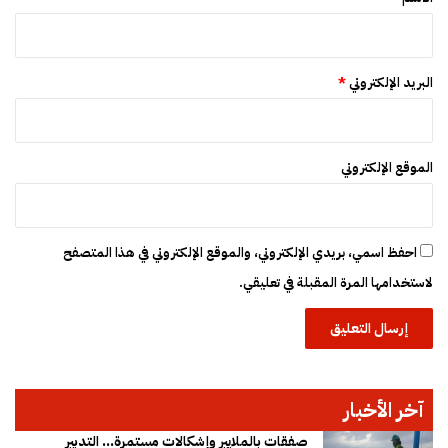
البريد الإلكتروني
*
الموقع الإلكتروني
احفظ اسمي، بريدي الإلكتروني، والموقع الإلكتروني في هذا المتصفح
لاستخدامها المرة المقبلة في تعليقي.
آخر الأخبار
صفقات بالملايير وإشكالات مستمرة… التدبير