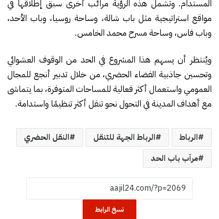
المستدام. وتشمل هذه الرؤية مرائب أخرى سبق إطلاقها في
مواقع استراتيجية مثل باب شالة، وساحة روسيا، وباب الأحد،
وباب فاس، وساحة مسرح محمد الخامس.
ويُنتظر أن يسهم هذا المشروع في الحد من الوقوف العشوائي
وتحسين جاذبية الفضاء الحضري، من خلال تدبير أنجع للمجال
العمومي واستعمال أكثر فعالية للمساحات المتوفرة، بما يتماشى
مع أهداف المدينة في التحول نحو تنقل أكثر تنظيمًا واستدامة.
الرباط
الرباط الجهة للتنقل
النقل الحضري
مرآب باب الحد
نسخ الرابط