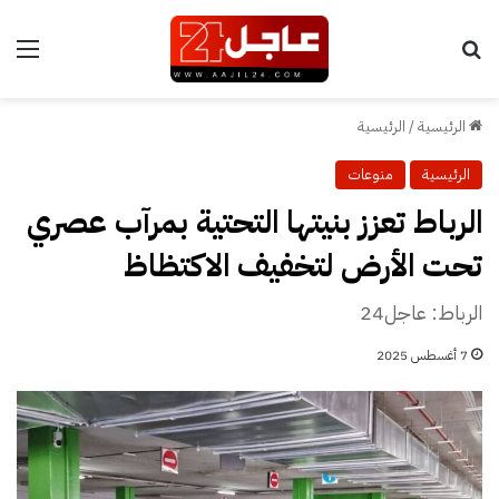
بحث عن
الق
الرئيسية
/
الرئيسية
الرئيسية
منوعات
الرباط تعزز بنيتها التحتية بمرآب عصري
تحت الأرض لتخفيف الاكتظاظ
الرباط: عاجل24
7 أغسطس 2025