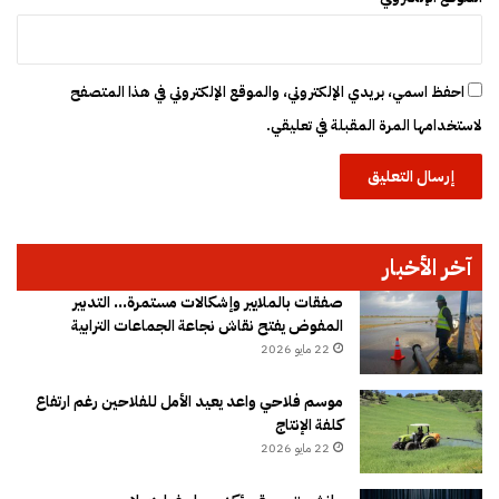
احفظ اسمي، بريدي الإلكتروني، والموقع الإلكتروني في هذا المتصفح
لاستخدامها المرة المقبلة في تعليقي.
آخر الأخبار
صفقات بالملايير وإشكالات مستمرة… التدبير
المفوض يفتح نقاش نجاعة الجماعات الترابية
22 مايو 2026
موسم فلاحي واعد يعيد الأمل للفلاحين رغم ارتفاع
كلفة الإنتاج
22 مايو 2026