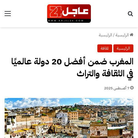
بحث عن
الق
الرئيسية
/
الرئيسية
الرئيسية
ثقافة
المغرب ضمن أفضل 20 دولة عالميًا
في الثقافة والتراث
7 أغسطس 2025