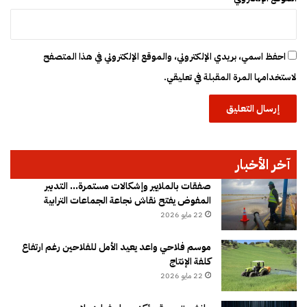
احفظ اسمي، بريدي الإلكتروني، والموقع الإلكتروني في هذا المتصفح
لاستخدامها المرة المقبلة في تعليقي.
آخر الأخبار
صفقات بالملايير وإشكالات مستمرة… التدبير
المفوض يفتح نقاش نجاعة الجماعات الترابية
22 مايو 2026
موسم فلاحي واعد يعيد الأمل للفلاحين رغم ارتفاع
كلفة الإنتاج
22 مايو 2026