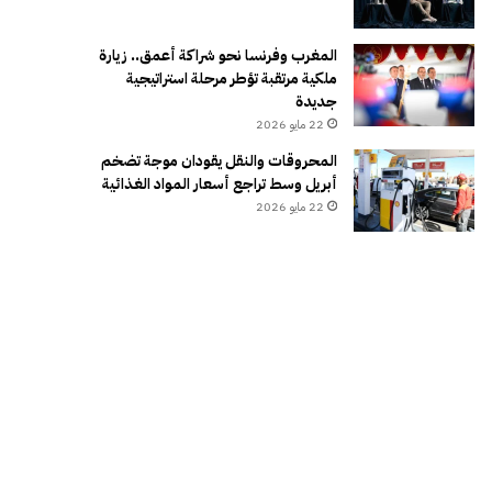
المغرب وفرنسا نحو شراكة أعمق.. زيارة
ملكية مرتقبة تؤطر مرحلة استراتيجية
جديدة
22 مايو 2026
المحروقات والنقل يقودان موجة تضخم
أبريل وسط تراجع أسعار المواد الغذائية
22 مايو 2026