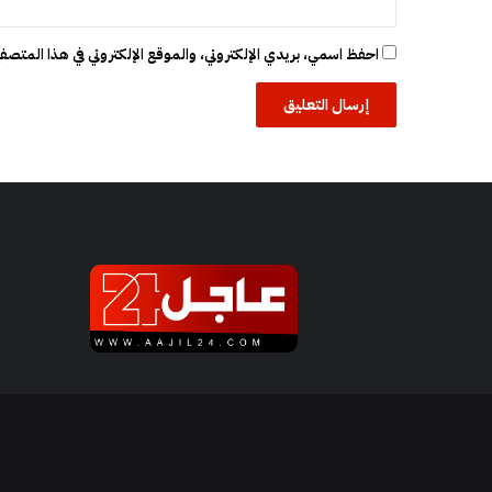
احفظ اسمي، بريدي الإلكتروني، والموقع الإلكتروني في هذا المتصفح