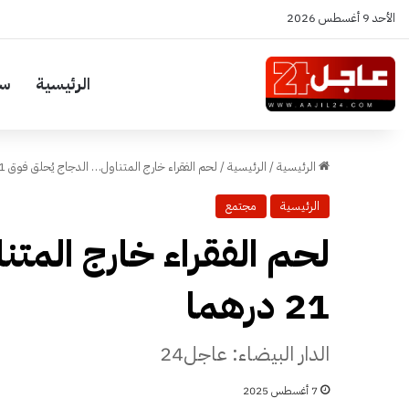
الأحد 9 أغسطس 2026
الرئيسية
سي
الرئيسية
/
الرئيسية
/
لحم الفقراء خارج المتناول… الدجاج يُحلق فوق 21 درهما
الرئيسية
مجتمع
لحم الفقراء خارج المت
21 درهما
الدار البيضاء: عاجل24
7 أغسطس 2025