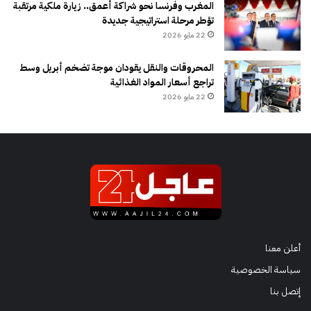
المغرب وفرنسا نحو شراكة أعمق.. زيارة ملكية مرتقبة
تؤطر مرحلة استراتيجية جديدة
22 مايو 2026
المحروقات والنقل يقودان موجة تضخم أبريل وسط
تراجع أسعار المواد الغذائية
22 مايو 2026
أعلن معنا
سياسة الخصوصية
إتصل بنا