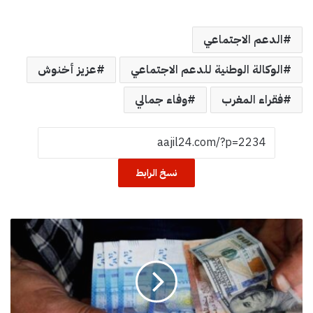
الدعم الاجتماعي
الوكالة الوطنية للدعم الاجتماعي
عزيز أخنوش
فقراء المغرب
وفاء جمالي
نسخ الرابط
ا
ر
ت
ف
ا
ع