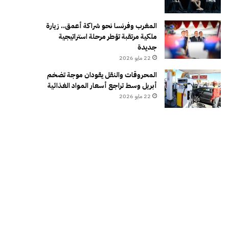
المغرب وفرنسا نحو شراكة أعمق.. زيارة
ملكية مرتقبة تؤطر مرحلة استراتيجية
جديدة
22 مايو 2026
المحروقات والنقل يقودان موجة تضخم
أبريل وسط تراجع أسعار المواد الغذائية
22 مايو 2026