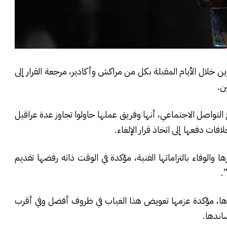
ين خلال الأيام المقبلة بكل من مراكش وأكادير، مرجعة القرار إلى
ن.
لتواصل الاجتماعي، أنها وفريق عملها حاولوا تجاوز عدة عراقيل
ات دفعها إلى اتخاذ قرار الإلغاء.
الوفاء بالتزاماتها الفنية، مؤكدة في الوقت ذاته رفضها تقديم
.
ها، مؤكدة عزمها تعويض هذا الغياب في ظروف أفضل وفي أقرب
اندها.