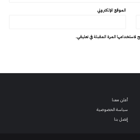
ج
د
الموقع الإلكتروني
ي
د
ة
 لاستخدامها المرة المقبلة في تعليقي.
أعلن معنا
سياسة الخصوصية
إتصل بنا