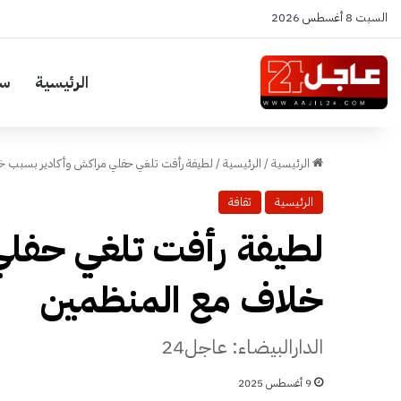
السبت 8 أغسطس 2026
الرئيسية
سي
الرئيسية
/
الرئيسية
/
لطيفة رأفت تلغي حفلي مراكش وأكادير بسبب خ
الرئيسية
ثقافة
لطيفة رأفت تلغي حفلي
خلاف مع المنظمين
الدارالبيضاء: عاجل24
9 أغسطس 2025