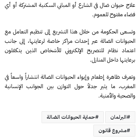
علاج حيوان ضال في الشارع أو المباني السكنية المشتركة أو أي
فضاء مفتوح للعموم.
وتسعى الحكومة من خلال هذا التشريع إلى تنظيم التعامل مع
الحيوانات الضالة عبر إحداث مراكز خاصة لرعايتها، إلى جانب
اعتماد نظام للتصريح الإلكتروني للأشخاص الذين يتكفلون
برعايتها داخل المنازل.
وتعرف ظاهرة إطعام وإيواء الحيوانات الضالة انتشاراً واسعاً في
المغرب، ما يثير جدلاً حول التوازن بين الجوانب الإنسانية
والصحية والأمنية.
البرلمان
حماية الحيوانات الضالة
مشروع قانون