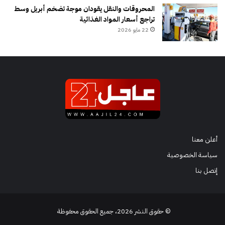
المحروقات والنقل يقودان موجة تضخم أبريل وسط
تراجع أسعار المواد الغذائية
22 مايو 2026
أعلن معنا
سياسة الخصوصية
إتصل بنا
© حقوق النشر 2026، جميع الحقوق محفوظة