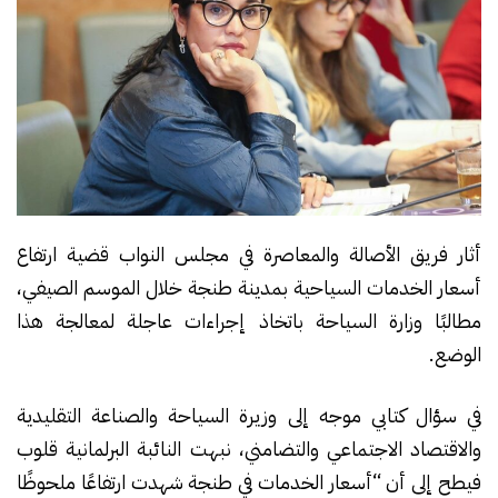
أثار فريق الأصالة والمعاصرة في مجلس النواب قضية ارتفاع
أسعار الخدمات السياحية بمدينة طنجة خلال الموسم الصيفي،
مطالبًا وزارة السياحة باتخاذ إجراءات عاجلة لمعالجة هذا
الوضع.
في سؤال كتابي موجه إلى وزيرة السياحة والصناعة التقليدية
والاقتصاد الاجتماعي والتضامني، نبهت النائبة البرلمانية قلوب
فيطح إلى أن “أسعار الخدمات في طنجة شهدت ارتفاعًا ملحوظًا