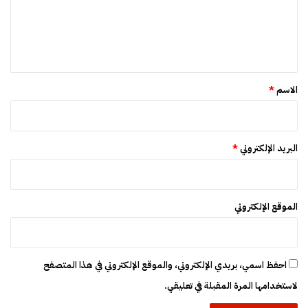
ط
ع
ا
ل
ع
ي
ا
ل
ق
إ
*
ع
الاسم
*
ل
ا
م
البريد الإلكتروني
*
الموقع الإلكتروني
احفظ اسمي، بريدي الإلكتروني، والموقع الإلكتروني في هذا المتصفح
لاستخدامها المرة المقبلة في تعليقي.