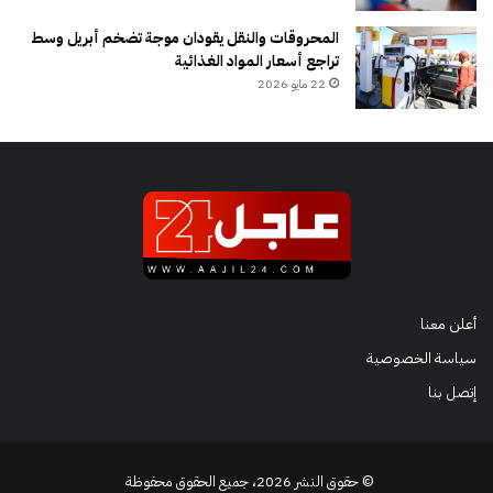
المحروقات والنقل يقودان موجة تضخم أبريل وسط
تراجع أسعار المواد الغذائية
22 مايو 2026
أعلن معنا
سياسة الخصوصية
إتصل بنا
© حقوق النشر 2026، جميع الحقوق محفوظة