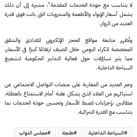
لا يتناسب مع جودة الخدمات المقدمة”، مشيرة إلى أن ذلك
يشمل أسعار الإيواء والأطعمة والمشروبات التي باتت فوق قدرة
العديد من الزوار.
وتُظهر متابعة مواقع الحجز الإلكتروني للفنادق والشقق
المخصصة للكراء اليومي خلال الصيف ارتفاعًا كبيرًا في الأسعار،
مما يثير تساؤلات حول فعالية التدابير الحكومية لتشجيع
السياحة الداخلية.
وعبر العديد من المغاربة على منصات التواصل الاجتماعي عن
استيائهم من الغلاء الذي يشكل عقبة أمام الاستمتاع بالعطلة،
مطالبين بإجراءات لضبط الأسعار وتحسين جودة الخدمات بما
يتناسب مع القدرة الشرائية.
السياحة الداخلية
طنجة
مجلس النواب