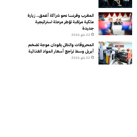
المغرب وفرنسا نحو شراكة أعمق.. زيارة
ملكية مرتقبة تؤطر مرحلة استراتيجية
جديدة
22 مايو 2026
المحروقات والنقل يقودان موجة تضخم
أبريل وسط تراجع أسعار المواد الغذائية
22 مايو 2026