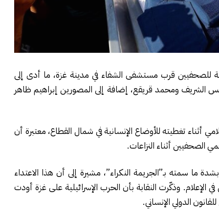
 للصحفيين قرب مستشفى الشفاء في مدينة غزة، ما أدى إلى
أنس الشريف ومحمد قريقع، إضافة إلى المصورين إبراهيم ظاهر
مي أثناء تغطيته للأوضاع الإنسانية في شمال القطاع، معتبرة أن
حمي الصحفيين أثناء النزاعات.
بشدة ما سمته بـ”الجريمة النكراء”، مشيرة إلى أن هذا الاعتداء
الإعلام. وذكّرت النقابة بأن الحرب الإسرائيلية على غزة أودت