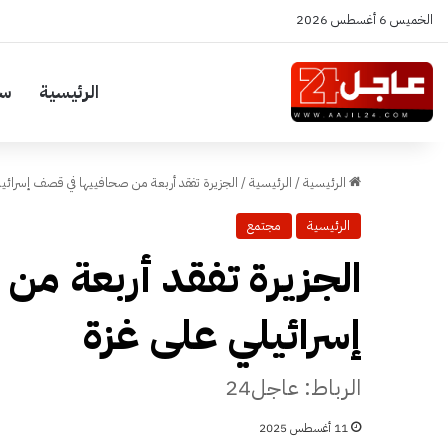
الخميس 6 أغسطس 2026
الرئيسية
سي
الرئيسية
/
الرئيسية
/
الجزيرة تفقد أربعة من صحافييها في قصف إسرائي
الرئيسية
مجتمع
الجزيرة تفقد أربعة م
إسرائيلي على غزة
الرباط: عاجل24
11 أغسطس 2025