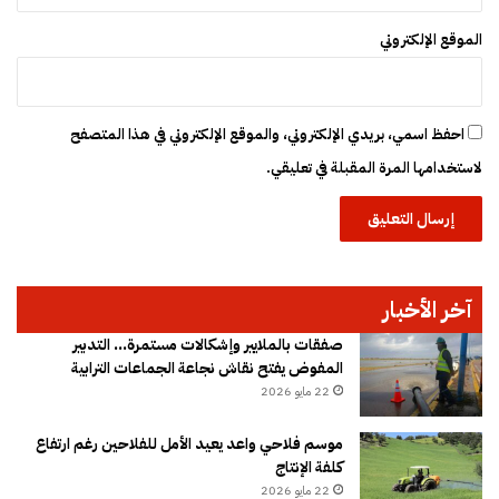
الموقع الإلكتروني
احفظ اسمي، بريدي الإلكتروني، والموقع الإلكتروني في هذا المتصفح
لاستخدامها المرة المقبلة في تعليقي.
آخر الأخبار
صفقات بالملايير وإشكالات مستمرة… التدبير
المفوض يفتح نقاش نجاعة الجماعات الترابية
22 مايو 2026
موسم فلاحي واعد يعيد الأمل للفلاحين رغم ارتفاع
كلفة الإنتاج
22 مايو 2026