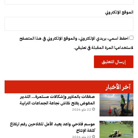
الموقع الإلكتروني
احفظ اسمي، بريدي الإلكتروني، والموقع الإلكتروني في هذا المتصفح
لاستخدامها المرة المقبلة في تعليقي.
آخر الأخبار
صفقات بالملايير وإشكالات مستمرة… التدبير
المفوض يفتح نقاش نجاعة الجماعات الترابية
22 مايو 2026
موسم فلاحي واعد يعيد الأمل للفلاحين رغم ارتفاع
كلفة الإنتاج
22 مايو 2026