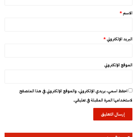
ق
*
الاسم
*
البريد الإلكتروني
*
الموقع الإلكتروني
احفظ اسمي، بريدي الإلكتروني، والموقع الإلكتروني في هذا المتصفح
لاستخدامها المرة المقبلة في تعليقي.