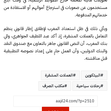
مستخدمون عن صعوبات في استرجاع أموالهم أو الاستفادة من
خدماتهم المدفوعة.
ويأتي ذلك في ظل استعداد المغرب لإطلاق إطار قانوني ينظم
التعامل بالعملات المشفرة، إذ أكد عبد اللطيف الجواهري، والي
بنك المغرب، أن النص القانوني جاهز بالتعاون مع صندوق النقد
والبنك الدوليين، وأن العمل جارٍ على إعداد نصوصه التطبيقية
قبل مناقشته.
البيتكوين
العملات المشفرة
رحلات سياحية
مكتب الصرف