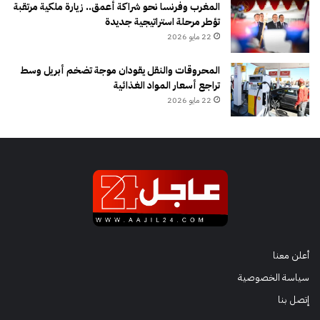
المغرب وفرنسا نحو شراكة أعمق.. زيارة ملكية مرتقبة
تؤطر مرحلة استراتيجية جديدة
22 مايو 2026
المحروقات والنقل يقودان موجة تضخم أبريل وسط
تراجع أسعار المواد الغذائية
22 مايو 2026
أعلن معنا
سياسة الخصوصية
إتصل بنا