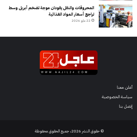
المحروقات والنقل يقودان موجة تضخم أبريل وسط
تراجع أسعار المواد الغذائية
22 مايو 2026
أعلن معنا
سياسة الخصوصية
إتصل بنا
© حقوق النشر 2026، جميع الحقوق محفوظة