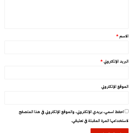
ل
ي
ق
*
الاسم
*
البريد الإلكتروني
*
الموقع الإلكتروني
احفظ اسمي، بريدي الإلكتروني، والموقع الإلكتروني في هذا المتصفح
لاستخدامها المرة المقبلة في تعليقي.